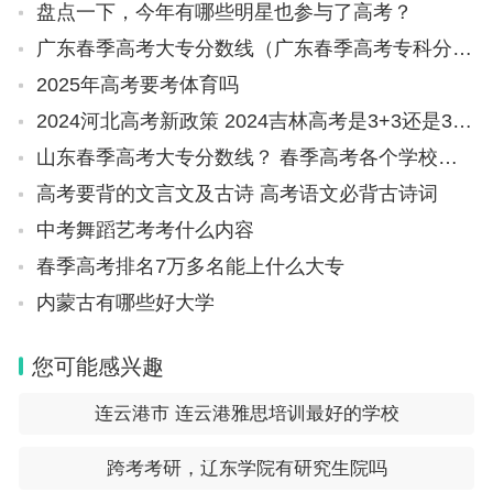
盘点一下，今年有哪些明星也参与了高考？
广东春季高考大专分数线（广东春季高考专科分数线）
2025年高考要考体育吗
2024河北高考新政策 2024吉林高考是3+3还是3+1+2模式？
山东春季高考大专分数线？ 春季高考各个学校分数线
高考要背的文言文及古诗 高考语文必背古诗词
中考舞蹈艺考考什么内容
春季高考排名7万多名能上什么大专
内蒙古有哪些好大学
您可能感兴趣
连云港市 连云港雅思培训最好的学校
跨考考研，辽东学院有研究生院吗