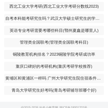
西北工业大学考研(西北工业大学考研分数线2023)
自考本科能考研究生吗？武汉大学硕士研究生的学费一年是多少
英语专业考研需要考哪些科目(鄂州夏鑫是哪里人)
管理类全国联考(管理类全国联考科目)
铜陵教育机构排名？2023铜陵学院考研成功率
重庆口碑好的考研机构(重庆考研学校推荐)
黄埔区和黄浦区一样吗 广州大学研究生院住宿条件怎么样
青岛大学研究生好考吗(青岛考研辅导班哪个好)
@2015-
2026 知多少教育网
津ICP备18001702号