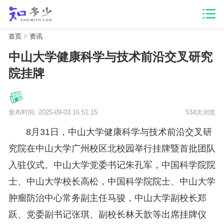
首页
>
资讯
中山大学健康科学与技术前沿交叉研究
院挂牌
发布时间: 2025-09-03 16:51:15
534次浏览
8月31日，中山大学健康科学与技术前沿交叉研
究院在中山大学广州校区北校园举行挂牌暨首批团队
入驻仪式。中山大学党委书记朱孔军，中国科学院院
士、中山大学校长高松，中国科学院院士、中山大学
肿瘤防治中心常务副主任马骏，中山大学副校长郑
跃、党委副书记张琪、副校长林天歆等出席挂牌仪