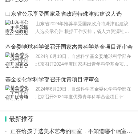
〔2023〕28号）有关规定，省科
山东省公示享受国家及省政府特殊津贴建议人选
山东省2024年推荐享受国家政府特殊津贴建议
人选公示公告 根据工作安排，省人力资源社会
保障厅组织了享受国家政
基金委地球科学部召开国家杰青科学基金项目评审会
2024年6月19日，自然科学基金委地球科学部在
北京召开2024年度国家杰出青年科学基金项目
评审会。自然科学基金委党组书
基金委化学科学部召开优青项目评审会
2024年6月29日，自然科学基金委化学科学部在
北京召开2024年度优秀青年科学基金项目评审
会，化学科学部主任杨学明院士出
最新推荐
正在给孩子选美术艺考的画室，不知道哪个画室可以信赖？