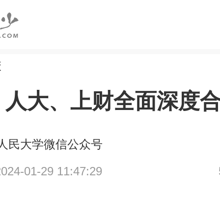
校
！人大、上财全面深度
人民大学微信公众号
4-01-29 11:47:29