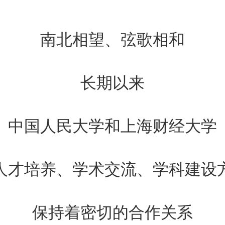
南北相望、弦歌相和
长期以来
中国人民大学和上海财经大学
人才培养、学术交流、学科建设
保持着密切的合作关系