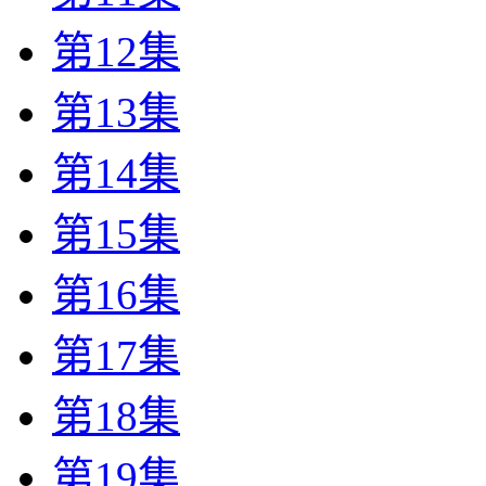
第12集
第13集
第14集
第15集
第16集
第17集
第18集
第19集