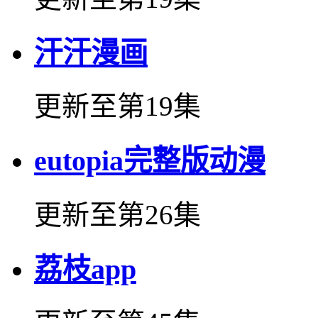
汗汗漫画
更新至第19集
eutopia完整版动漫
更新至第26集
荔枝app