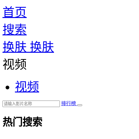
首页
搜索
换肤
换肤
视频
视频
排行榜
热门搜索