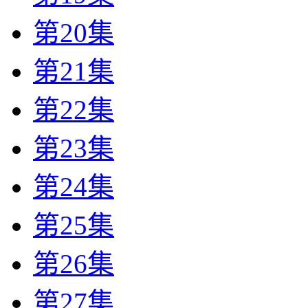
第20集
第21集
第22集
第23集
第24集
第25集
第26集
第27集