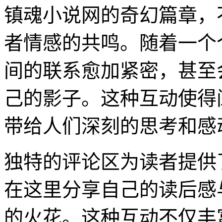
镇魂小说网的奇幻篇章，
者情感的共鸣。随着一个
间的联系愈加紧密，甚至
己的影子。这种互动使得
带给人们深刻的思考和感
独特的评论区为读者提供
在这里分享自己的读后感
的火花。这种互动不仅丰