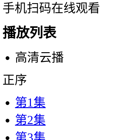
手机扫码在线观看
播放列表
高清云播
正序
第1集
第2集
第3集