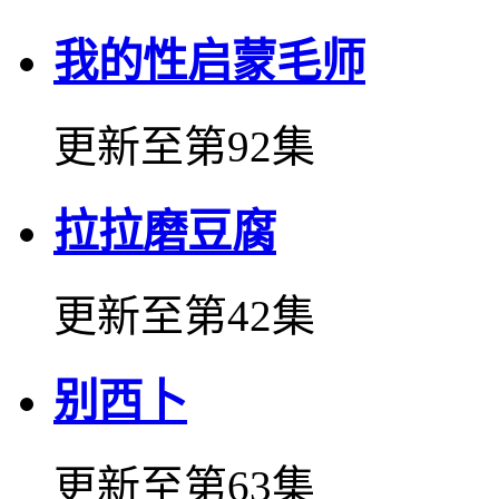
我的性启蒙毛师
更新至第92集
拉拉磨豆腐
更新至第42集
别西卜
更新至第63集