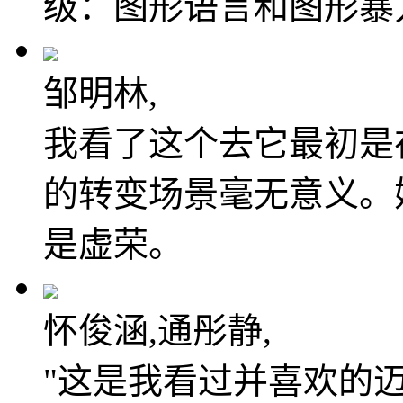
级：图形语言和图形暴
邹明林,
我看了这个去它最初是在
的转变场景毫无意义。
是虚荣。
怀俊涵,通彤静,
"这是我看过并喜欢的