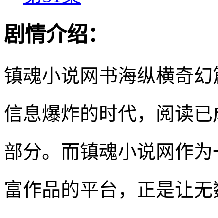
剧情介绍：
镇魂小说网书海纵横奇幻
信息爆炸的时代，阅读已
部分。而镇魂小说网作为
富作品的平台，正是让无