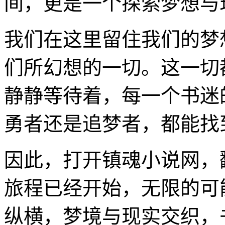
间，更是一个探索梦想与
我们在这里留住我们的梦
们所幻想的一切。这一切
静静等待着，每一个书迷
勇者还是追梦者，都能找
因此，打开镇魂小说网，
旅程已经开始，无限的可
纵横，梦境与现实交织，