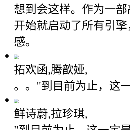
想到会这样。作为一部
开始就启动了所有引擎
感。
拓欢函,腾歆娅,
。。"到目前为止，这
鲜诗蔚,拉珍琪,
"到目前为止，这一定