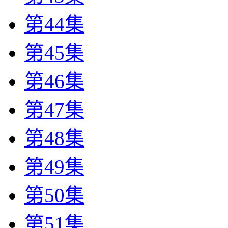
第44集
第45集
第46集
第47集
第48集
第49集
第50集
第51集