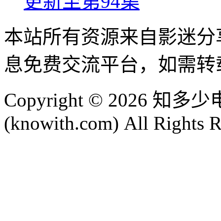
更新至第94集
本站所有资源来自影迷分
息免费交流平台，如需转
Copyright © 2026
(knowith.com) All Rights 