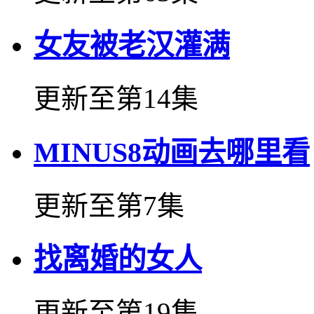
女友被老汉灌满
更新至第14集
MINUS8动画去哪里看
更新至第7集
找离婚的女人
更新至第19集