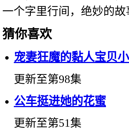
一个字里行间，绝妙的故
猜你喜欢
宠妻狂魔的黏人宝贝小
更新至第98集
公车挺进她的花蜜
更新至第51集