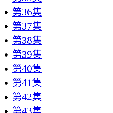
第36集
第37集
第38集
第39集
第40集
第41集
第42集
第43集