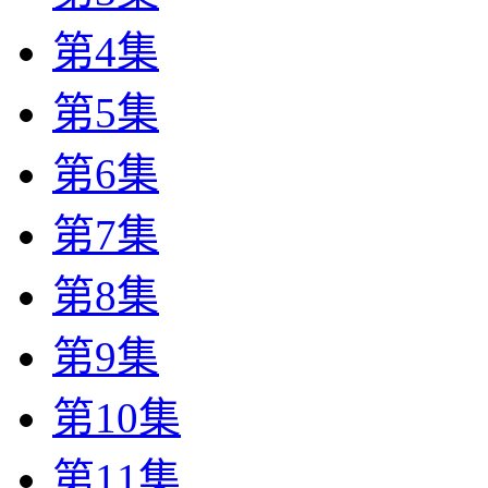
第4集
第5集
第6集
第7集
第8集
第9集
第10集
第11集