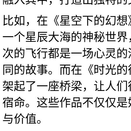
比如，在《星空下的幻想
一个星辰大海的神秘世界
次的飞行都是一场心灵的
同的故事。而在《时光的
架起了一座桥梁，让人们
宿命。这些作品不仅仅是
与价值。