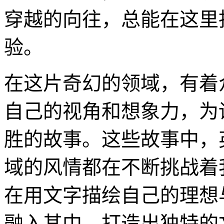
穿越的向往，总能在这里
验。
在这片奇幻的领域，有着
自己的视角和想象力，为
胜的故事。这些故事中，
域的风情都在不断挑战着
在用文字描绘自己的理想
融入其中，打造出独特的