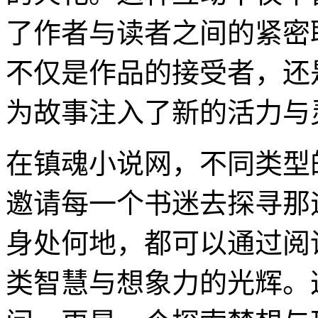
了作者与读者之间的紧密
不仅是作品的接受者，还
为故事注入了新的活力与
在镇魂小说网，不同类型
邀请每一个书迷去探寻那
身处何地，都可以通过阅
类智慧与想象力的光辉。