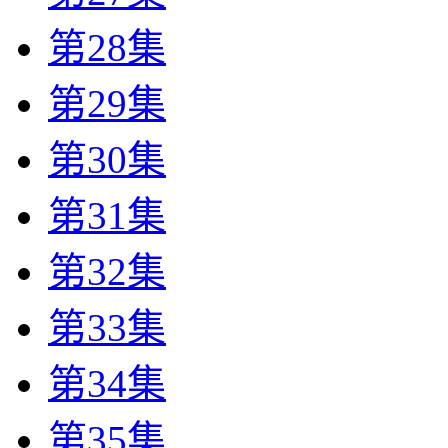
第28集
第29集
第30集
第31集
第32集
第33集
第34集
第35集