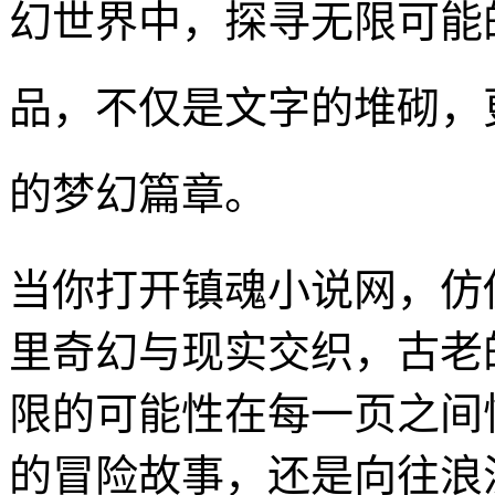
幻世界中，探寻无限可能
品，不仅是文字的堆砌，
的梦幻篇章。
当你打开镇魂小说网，仿
里奇幻与现实交织，古老
限的可能性在每一页之间
的冒险故事，还是向往浪