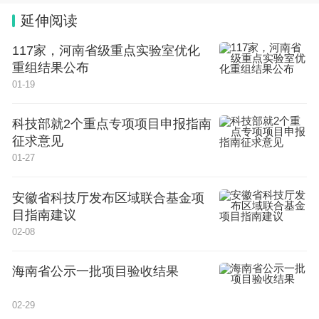
延伸阅读
117家，河南省级重点实验室优化
重组结果公布
01-19
科技部就2个重点专项项目申报指南
征求意见
01-27
安徽省科技厅发布区域联合基金项
目指南建议
02-08
海南省公示一批项目验收结果
02-29