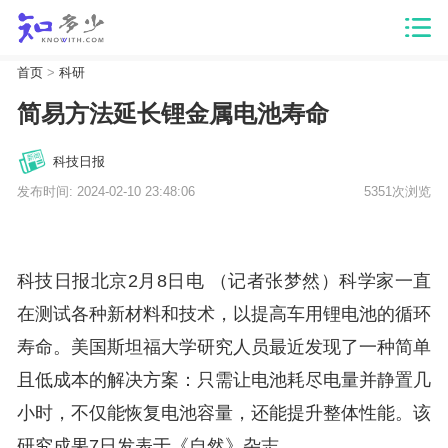
首页
>
科研
简易方法延长锂金属电池寿命
科技日报
发布时间: 2024-02-10 23:48:06
5351次浏览
科技日报北京2月8日电 （记者张梦然）科学家一直
在测试各种新材料和技术，以提高车用锂电池的循环
寿命。美国斯坦福大学研究人员最近发现了一种简单
且低成本的解决方案：只需让电池耗尽电量并静置几
小时，不仅能恢复电池容量，还能提升整体性能。该
研究成果7日发表于《自然》杂志。