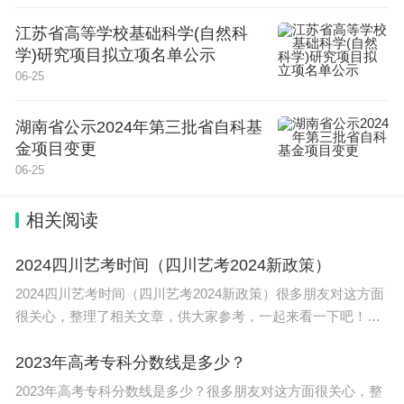
江苏省高等学校基础科学(自然科
学)研究项目拟立项名单公示
06-25
湖南省公示2024年第三批省自科基
金项目变更
06-25
相关阅读
2024四川艺考时间（四川艺考2024新政策）
2024四川艺考时间（四川艺考2024新政策）很多朋友对这方面
很关心，整理了相关文章，供大家参考，一起来看一下吧！
2024四川艺考时间如下：美术与设计类：2023年12月1日至13
日。书法类：2023年12月第二个周日
2023年高考专科分数线是多少？
2023年高考专科分数线是多少？很多朋友对这方面很关心，整