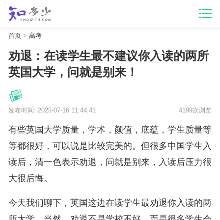
首页
>
高考
劝退：在读学生最不建议你入读的两所
英国大学，问就是别来！
发布时间: 2025-07-16 11:44:41
4199次浏览
有些英国大学质量，学术，颜值，底蕴，学生质量等
等都很好，可以说是比较完美的。但很多中国学生入
读后，清一色表示劝退，问就是别来，入读后压力很
大很后悔。
今天我们聊下，英国这边在读学生最劝退你入读的两
所大学。当然，劝退不是学校不好，而是很多学生会