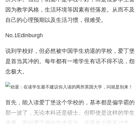
因为教学风格，生活环境等因素有些落差。从而不及
自己的心理预期以及生活习惯，很难受。
No.1Edinburgh
说到学校好，但必然被中国学生劝退的学校，爱丁堡
是首当其冲的。每年都有一堆学生有话不得不说，怨
念极大。
首先，能入读爱丁堡这个学校的，基本都是偏学霸的
那一波了，无论本科还是硕士。但即使是这样的学生
质量，面对爱丁堡的学术压力，还是有点吸不过气。
这个学校是真的出了名的高挂科率，尤其是计算机，