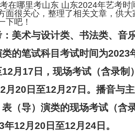
艺考在哪里考山东 山东2024年艺考
方面很关心，整理了相关文章，供大
一下吧！
考：美术与设计类、书法类、音
类的笔试科目考试时间为2023年
12月17日，现场考试（含录制
年12月20日至12月27日。播音与
、表（导）演类的现场考试（含
3年12月20日至12月24日。