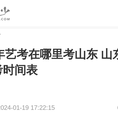
考
4年艺考在哪里考山东 山东
考时间表
4-01-19 17:22:15