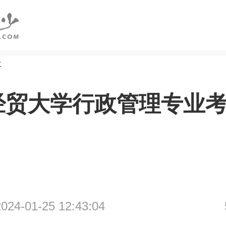
研
经贸大学行政管理专业
4-01-25 12:43:04