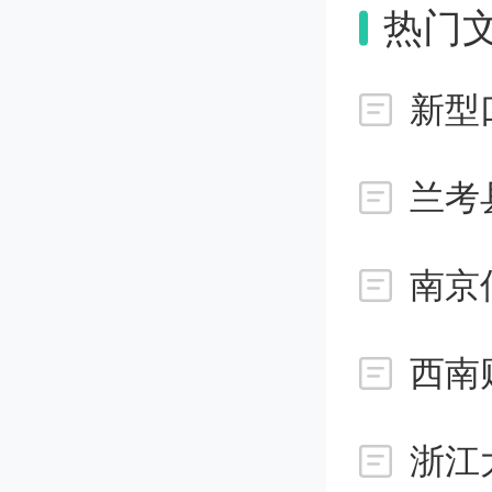
热门
(1)
新型
的东西
品的?
(2)
西南
的因素有
浙江
(3)