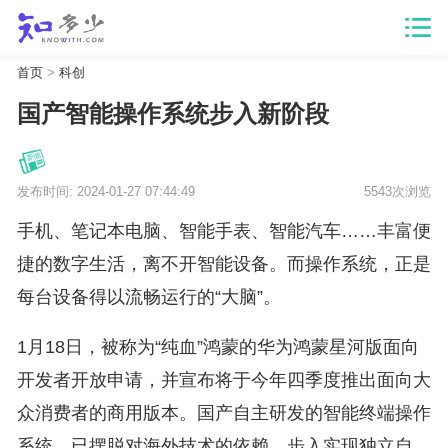
首页
>
科创
国产智能操作系统步入新阶段
发布时间: 2024-01-27 07:44:49
5543次浏览
手机、笔记本电脑、智能手表、智能汽车……丰富便
捷的数字生活，离不开智能设备。而操作系统，正是
每台设备得以流畅运行的“大脑”。
1月18日，被称为“纯血”鸿蒙的华为鸿蒙星河版面向
开发者开放申请，并宣布将于今年四季度推出面向大
众消费者的商用版本。国产自主研发的智能终端操作
系统，已摆脱对海外技术的依赖，步入实现独立自