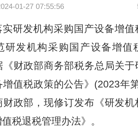
4-01-27 07:55:56
落实研发机构采购国产设备增值
范研发机构采购国产设备增值
据《财政部商务部税务总局关于
增值税政策的公告》(2023年第
商财政部，现修订发布《研发机
增值税退税管理办法》。