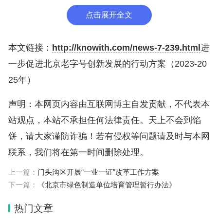
点击展开全文
本文链接：
http://knowith.com/news-7-239.html
进
一步促进北京老字号创新发展的行动方案（2023-20
25年）
声明：本网页内容由互联网博主自发贡献，不代表本
站观点，本站不承担任何法律责任。天上不会到馅
饼，请大家谨防诈骗！若有侵权等问题请及时与本网
联系，我们将在第一时间删除处理。
上一篇：
门头沟区开展“一业一证”改革工作方案
下一篇：
《北京市绿色制造单位培育管理暂行办法》
热门文章