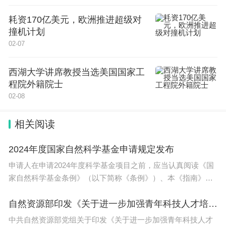
耗资170亿美元，欧洲推进超级对
撞机计划
02-07
西湖大学讲席教授当选美国国家工
程院外籍院士
02-08
相关阅读
2024年度国家自然科学基金申请规定发布
申请人在申请2024年度科学基金项目之前，应当认真阅读《国
家自然科学基金条例》（以下简称《条例》）、本《指南》、
相关
自然资源部印发《关于进一步加强青年科技人才培养使用的具体举措》
中共自然资源部党组关于印发《关于进一步加强青年科技人才