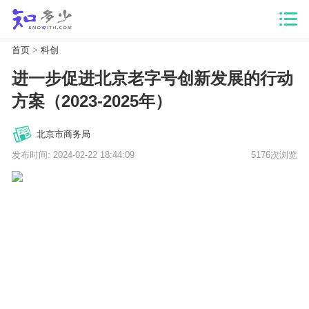
首页
>
科创
进一步促进北京老字号创新发展的行动
方案（2023-2025年）
北京市商务局
发布时间: 2024-02-22 18:44:09
5176次浏览