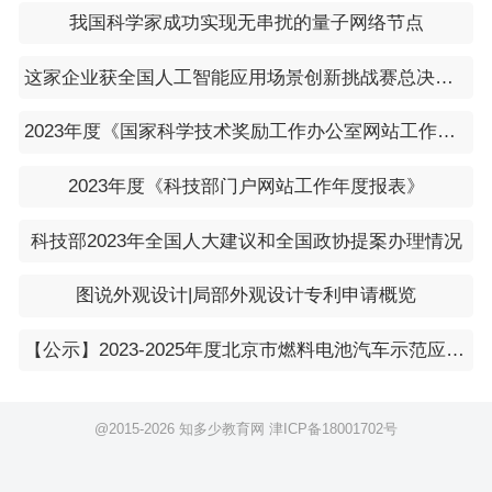
我国科学家成功实现无串扰的量子网络节点
​这家企业获全国人工智能应用场景创新挑战赛总决赛一等奖
2023年度《国家科学技术奖励工作办公室网站工作年度报表》
2023年度《科技部门户网站工作年度报表》
科技部2023年全国人大建议和全国政协提案办理情况
图说外观设计|局部外观设计专利申请概览
【公示】2023-2025年度北京市燃料电池汽车示范应用项目拟承担“示范应用联合体” 牵头企业公示
@2015-
2026 知多少教育网
津ICP备18001702号