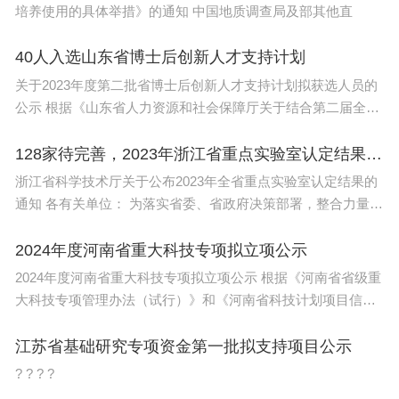
培养使用的具体举措》的通知 中国地质调查局及部其他直
40人入选山东省博士后创新人才支持计划
关于2023年度第二批省博士后创新人才支持计划拟获选人员的
公示 根据《山东省人力资源和社会保障厅关于结合第二届全国
博
128家待完善，2023年浙江省重点实验室认定结果发布
浙江省科学技术厅关于公布2023年全省重点实验室认定结果的
通知 各有关单位： 为落实省委、省政府决策部署，整合力量打
造科
2024年度河南省重大科技专项拟立项公示
2024年度河南省重大科技专项拟立项公示 根据《河南省省级重
大科技专项管理办法（试行）》和《河南省科技计划项目信息
公开管
江苏省基础研究专项资金第一批拟支持项目公示
? ? ? ?