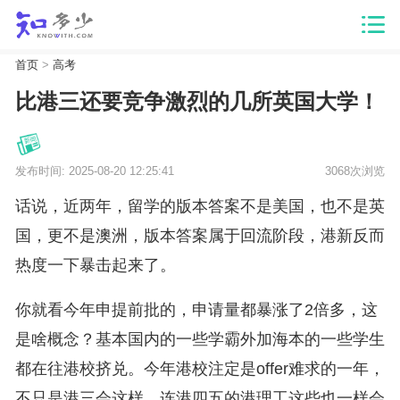
首页
>
高考
比港三还要竞争激烈的几所英国大学！
发布时间: 2025-08-20 12:25:41
3068次浏览
话说，近两年，留学的版本答案不是美国，也不是英
国，更不是澳洲，版本答案属于回流阶段，港新反而
热度一下暴击起来了。
你就看今年申提前批的，申请量都暴涨了2倍多，这
是啥概念？基本国内的一些学霸外加海本的一些学生
都在往港校挤兑。今年港校注定是offer难求的一年，
不只是港三会这样，连港四五的港理工这些也一样会