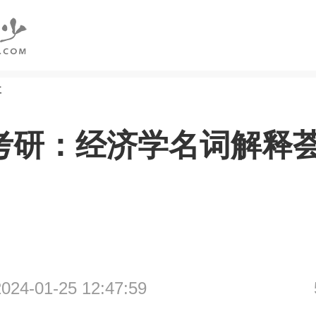
研
4考研：经济学名词解释
4-01-25 12:47:59