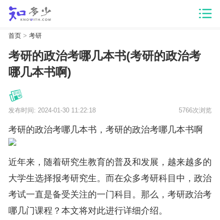
首页
>
考研
考研的政治考哪几本书(考研的政治考
哪几本书啊)
发布时间: 2024-01-30 11:22:18
5766次浏览
考研的政治考哪几本书，考研的政治考哪几本书啊
近年来，随着研究生教育的普及和发展，越来越多的
大学生选择报考研究生。而在众多考研科目中，政治
考试一直是备受关注的一门科目。那么，考研政治考
哪几门课程？本文将对此进行详细介绍。