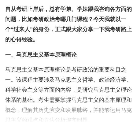
自从考研上岸后，总有学弟、学妹跟我咨询各方面的
问题，比如考研政治考哪几门课程？今天我就以一
个“过来人”的身份，正式跟大家分享一下我考研路上
的心得经验。
一、马克思主义基本原理概论
马克思主义基本原理概论是考研政治的重要科目之
一。该课程主要涉及马克思主义哲学、政治经济学、
科学社会主义等方面的内容，是研究马克思主义理论
体系的基础。考生需要掌握马克思主义的基本原理和
概念，理解其历史演变和发展脉络，并能够运用马克
思主义的观点和方法分析现实问题。
在这里，我想分享一下自己报考专业硕士时的经历。