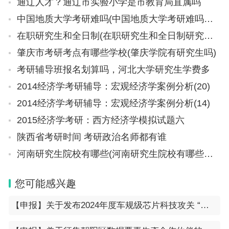
通辽人才？通辽市实验小学是市教育局直属吗
中国地质大学考研难吗(中国地质大学考研难吗二本)
在职研究生和全日制(在职研究生和全日制研究生的区别)
肇庆市考研考点有哪些学校(肇庆学院有研究生吗)
考研辅导班报名划算吗，河北大学研究生学费多
2014经济学考研辅导：宏观经济学案例分析(20)
2014经济学考研辅导：宏观经济学案例分析(14)
2015经济学考研：西方经济学模拟试题六
陕西省考研时间 考研政治名师都有谁
河南研究生院校有哪些(河南研究生院校有哪些学校)
您可能感兴趣
【申报】关于发布2024年度车规级芯片科技攻关 “揭榜挂帅”榜单的通知