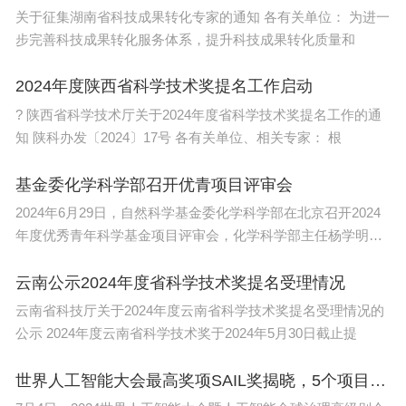
关于征集湖南省科技成果转化专家的通知 各有关单位： 为进一
步完善科技成果转化服务体系，提升科技成果转化质量和
2024年度陕西省科学技术奖提名工作启动
? 陕西省科学技术厅关于2024年度省科学技术奖提名工作的通
知 陕科办发〔2024〕17号 各有关单位、相关专家： 根
基金委化学科学部召开优青项目评审会
2024年6月29日，自然科学基金委化学科学部在北京召开2024
年度优秀青年科学基金项目评审会，化学科学部主任杨学明院
士出
云南公示2024年度省科学技术奖提名受理情况
云南省科技厅关于2024年度云南省科学技术奖提名受理情况的
公示 2024年度云南省科学技术奖于2024年5月30日截止提
世界人工智能大会最高奖项SAIL奖揭晓，5个项目（个人）获奖