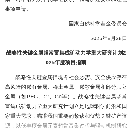
事项申请。
国家自然科学基金委员会
2025年8月28日
战略性关键金属超常富集成矿动力学重大研究计划
2
025年度项目指南
战略性关键金属指现今社会必需、安全供应存在
高风险的稀有金属、稀土金属、稀散金属和部分其它
金属（如PEG、Cr、Co等）。战略性关键金属超常
富集成矿动力学重大研究计划立足地球科学前沿和国
家重大需求，瞄准我国重要的紧缺和优势关键矿产资
源，以低丰度金属元素超常富集过程与驱动机制研究