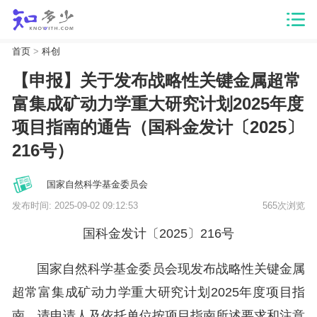
首页
>
科创
【申报】关于发布战略性关键金属超常
富集成矿动力学重大研究计划2025年度
项目指南的通告（国科金发计〔2025〕
216号）
国家自然科学基金委员会
发布时间: 2025-09-02 09:12:53
565次浏览
国科金发计〔2025〕216号
国家自然科学基金委员会现发布战略性关键金属
超常富集成矿动力学重大研究计划2025年度项目指
南，请申请人及依托单位按项目指南所述要求和注意