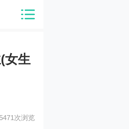
(女生
5471次浏览