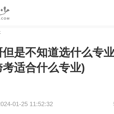
研
研但是不知道选什么专业
跨考适合什么专业)
4-01-25 11:52:32