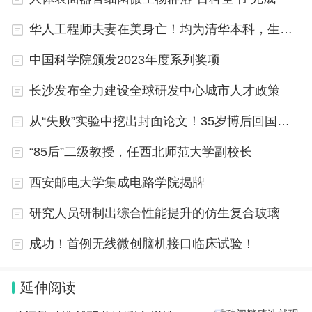
华人工程师夫妻在美身亡！均为清华本科，生前就职于谷歌
中国科学院颁发2023年度系列奖项
长沙发布全力建设全球研发中心城市人才政策
从“失败”实验中挖出封面论文！35岁博后回国即任“985”教授
“85后”二级教授，任西北师范大学副校长
西安邮电大学集成电路学院揭牌
研究人员研制出综合性能提升的仿生复合玻璃
成功！首例无线微创脑机接口临床试验！
延伸阅读