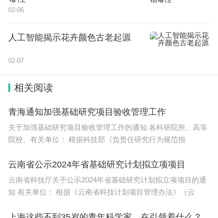
02-06
人工智能揭示花卉颜色古老起源
02-07
相关阅读
青海通知加强基础研究项目验收管理工作
关于加强基础研究项目验收管理工作的通知 各科研院所、高等
院校、有关单位： 根据科技部《负责任研究行为规范指
云南省公示2024年省基础研究计划拟立项项目
云南省科技厅关于公示2024年省基础研究计划拟立项项目的通
知 有关单位： 根据《云南省科技计划项目管理办法》（云
上海这些不到35岁的青年科学家，在引领着什么？