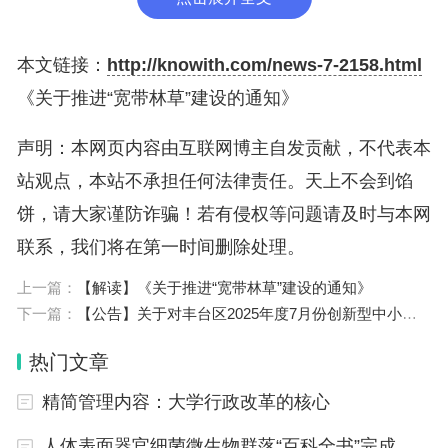
本文链接：
http://knowith.com/news-7-2158.html
《关于推进“宽带林草”建设的通知》
声明：本网页内容由互联网博主自发贡献，不代表本
站观点，本站不承担任何法律责任。天上不会到馅
饼，请大家谨防诈骗！若有侵权等问题请及时与本网
联系，我们将在第一时间删除处理。
上一篇：
【解读】《关于推进“宽带林草”建设的通知》
下一篇：
【公告】关于对丰台区2025年度7月份创新型中小企业名单进行公告的通知
热门文章
精简管理内容：大学行政改革的核心
人体表面器官细菌微生物群落“百科全书”完成