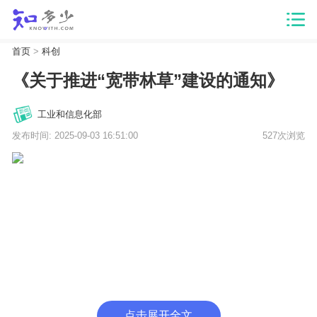
首页
>
科创
《关于推进“宽带林草”建设的通知》
工业和信息化部
发布时间: 2025-09-03 16:51:00
527次浏览
点击展开全文