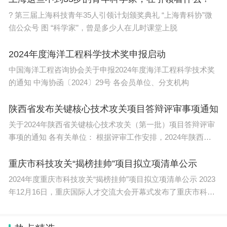
? 第三届上海科技青年35人引领计划颁奖典礼 “上海青科协”微
信公众号 图 “科学家”，曾是多少人在儿时课堂上脱
2024年度海洋工程科学技术奖申报启动
中国海洋工程咨询协会关于申报2024年度海洋工程科学技术奖
的通知 中海协函〔2024〕29号 各会员单位、分支机构
陕西省发布关键核心技术攻关项目答辩评审事项通知
关于2024年陕西省关键核心技术攻关（第一批）项目答辩评审
事项的通知 各有关单位： 根据评审工作安排，2024年陕西省
关
重庆市科技攻关“揭榜挂帅”项目拟立项清单公示
2024年度重庆市科技攻关“揭榜挂帅”项目拟立项清单公示 2023
年12月16日，重庆国际人才交流大会开幕式发布了重庆市科技
攻