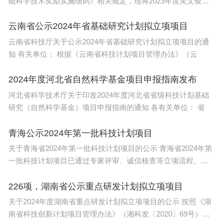
能科学技术奖励实施细则》相关规定，现将2023年度吴文俊人
工智
云南省公示2024年省基础研究计划拟立项项目
云南省科技厅关于公示2024年省基础研究计划拟立项项目的通
知 有关单位： 根据《云南省科技计划项目管理办法》（云
2024年度河北省自然科学基金项目申报指南发布
河北省科学技术厅关于印发2024年度河北省省级科技计划基础
研究（自然科学基金）项目申报指南的通知 各有关单位： 省
青海公示2024年第一批科技计划项目
关于青海省2024年第一批科技计划项目的公示 青海省2024年第
一批科技计划项目已通过专家评审、诚信核查等立项流程。根
据
226项，湖南省公示重点研发计划拟立项项目
关于2024年度湖南省重点研发计划拟立项项目的公示 按照《湖
南省科技创新计划项目管理办法》（湘科发〔2020〕69号）、