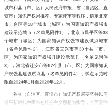
城市和县（市、区）人民政府申报、省（自治区、直
辖市）知识产权局推荐、专家评审等程序，确定北京
市丰台区等18个城市（城区）为国家知识产权强市
建设示范城市（名单见附件1），北京市昌平区等38
个城市（城区）为国家知识产权强市建设试点城市
（名单见附件2），江苏省宜兴市等30个县（市、
区）为国家知识产权强县建设示范县（名单见附件
3），河北省迁安市等97个县（市、区）为国家知识
产权强县建设试点县（名单见附件4），试点示范时
限自2024年1月至2026年12月。
各省（自治区、直辖市）知识产权局要坚持以习
近平新时代中国特色社会主义思想为指导，全面贯彻
党的二十大精神，认真落实《知识产权强国建设纲要