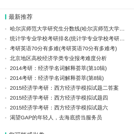
够更好帮助到大家。 山东艺考：美术与设计
类、书法类、音乐类、表（导）演类的笔试科目
最新推荐
考试时间为2023年12月16日
哈尔滨师范大学研究生分数线(哈尔滨师范大学研究生分数线2023)
统计学专业学校考研排名(统计学专业学校考研排名榜)
考研英语70分有多难(考研英语70分有多难考)
北京地区高校经济学类专业报考难度分析
2014考研：经济学名词解释荟萃(第10辑)
2014考研：经济学名词解释荟萃(第8辑)
2015经济学考研：西方经济学模拟试题二答案
2015经济学考研：西方经济学模拟试题四
2015经济学考研：西方经济学模拟试题六
渴望GAP的年轻人，去海底捞当服务员