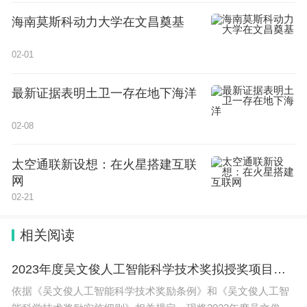
海南莫斯科动力大学在文昌奠基
02-01
最新证据表明土卫一存在地下海洋
02-08
太空通联新设想：在火星搭建互联
网
02-21
相关阅读
2023年度吴文俊人工智能科学技术奖拟授奖项目公示
依据《吴文俊人工智能科学技术奖励条例》和《吴文俊人工智