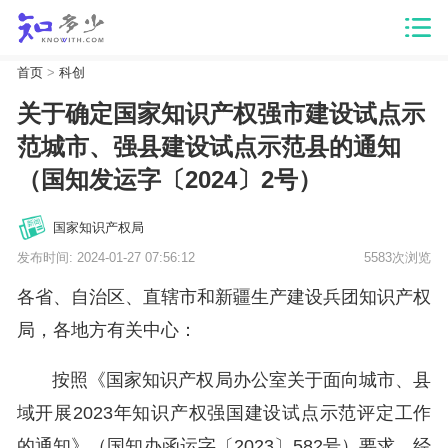
首页
>
科创
关于确定国家知识产权强市建设试点示
范城市、强县建设试点示范县的通知
（国知发运字〔2024〕2号）
国家知识产权局
发布时间: 2024-01-27 07:56:12
5583次浏览
各省、自治区、直辖市和新疆生产建设兵团知识产权
局，各地方有关中心：
按照《国家知识产权局办公室关于面向城市、县
域开展2023年知识产权强国建设试点示范评定工作
的通知》（国知办函运字〔2023〕582号）要求，经