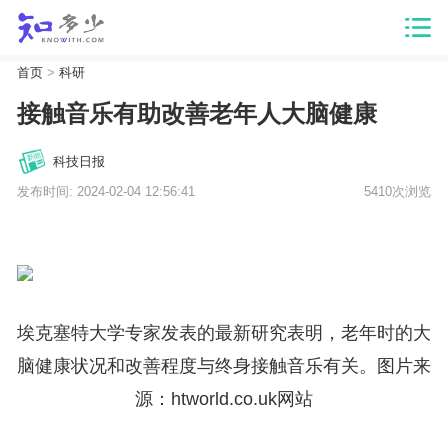
首页
>
科研
接触音乐有助改善老年人大脑健康
科技日报
发布时间: 2024-02-04 12:56:41
5410次浏览
埃克塞特大学专家发表的最新研究表明，老年时的大
脑健康状况和改善程度与终身接触音乐有关。图片来
源：htworld.co.uk网站