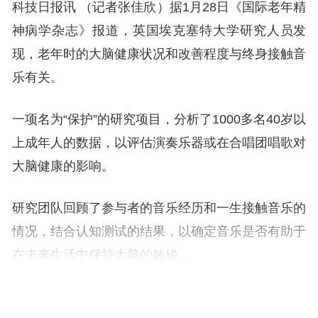
科技日报讯 （记者张佳欣）据1月28日《国际老年精
神病学杂志》报道，英国埃克塞特大学研究人员发
现，老年时的大脑健康状况和改善程度与终身接触音
乐有关。
一项名为“保护”的研究项目，分析了1000多名40岁以
上成年人的数据，以评估演奏乐器或在合唱团唱歌对
大脑健康的影响。
研究团队回顾了参与者的音乐经历和一生接触音乐的
情况，结合认知测试的结果，以确定音乐是否有助于
在未来生活中保持大脑的敏锐。
研究结果表明，演奏一种乐器，尤其是弹奏钢琴，与