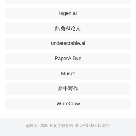
isgen.ai
酷兔AI论文
undetectable.ai
PaperAiBye
Muset
犀牛写作
WriteClaw
@2015-
2026 知多少教育网
津ICP备18001702号