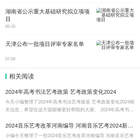
湖南省公示重大基础研究拟立项项
目
06-25
天津公布一批项目评审专家名单
07-09
相关阅读
2024年高考书法艺考政策 艺考政策变化2024
今天小编整理了2024年高考书法艺考政策 艺考政策变化2024相
关信息，希望在这方面能够更好帮助到大家。 2024年高考书法
艺考政策相关内容如下： 1、一般来说，高考书法艺考政策是
由各省或院校
2024音乐艺考改革河南编导 河南音乐艺考2024新政策
小编今天整理了一些2024音乐艺考改革河南编导 河南音乐艺考