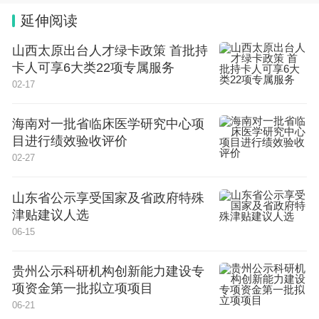
延伸阅读
山西太原出台人才绿卡政策 首批持
卡人可享6大类22项专属服务
02-17
海南对一批省临床医学研究中心项
目进行绩效验收评价
02-27
山东省公示享受国家及省政府特殊
津贴建议人选
06-15
贵州公示科研机构创新能力建设专
项资金第一批拟立项项目
06-21